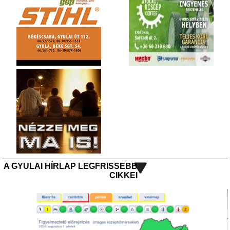
A GYULAI HÍRLAP LEGFRISSEBB
CIKKEI