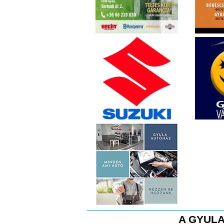
A GYULA