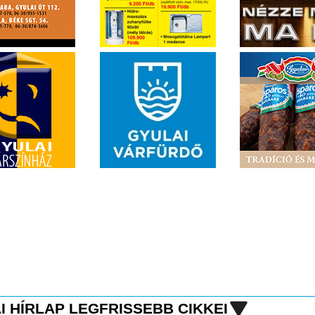
I HÍRLAP LEGFRISSEBB CIKKEI