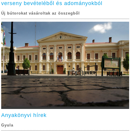
verseny bevételéből és adományokból
Új bútorokat vásároltak az összegből
Anyakönyvi hírek
Gyula