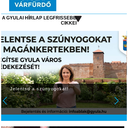
A GYULAI HÍRLAP LEGFRISSEBB
CIKKEI
Jelentsd a szúnyogokat!