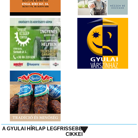
A GYULAI HÍRLAP LEGFRISSEBB
CIKKEI