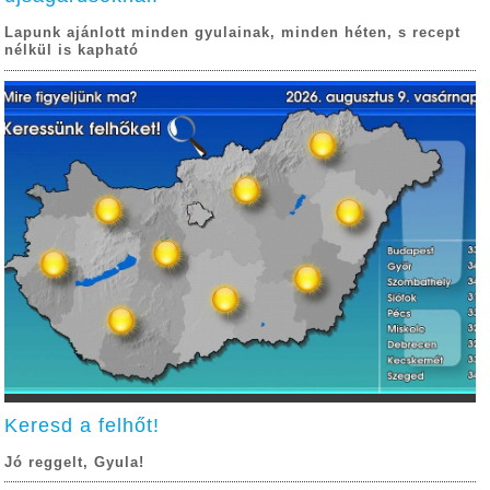
Lapunk ajánlott minden gyulainak, minden héten, s recept
nélkül is kapható
Keresd a felhőt!
Jó reggelt, Gyula!