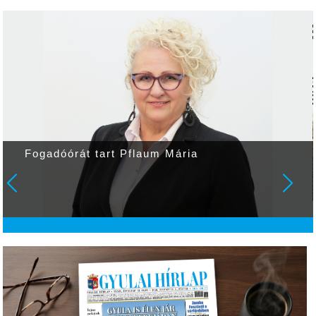
Fogadóórát tart Pflaum Mária