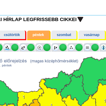
I HÍRLAP LEGFRISSEBB CIKKEI