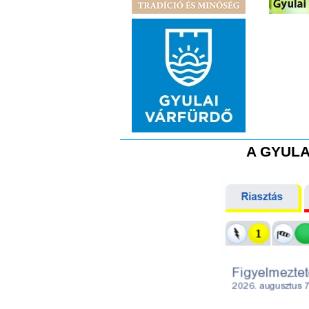
A GYULA