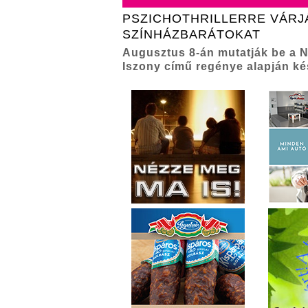
PSZICHOTHRILLERRE VÁRJ
SZÍNHÁZBARÁTOKAT
Augusztus 8-án mutatják be a 
Iszony című regénye alapján ké