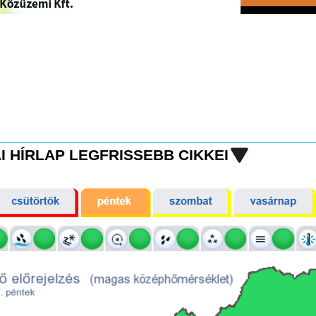
I HÍRLAP LEGFRISSEBB CIKKEI