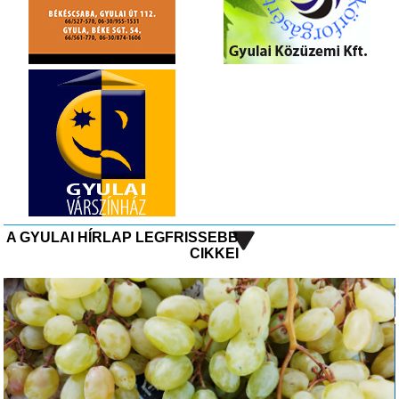
A GYULAI HÍRLAP LEGFRISSEBB
CIKKEI