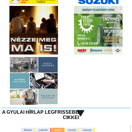
A GYULAI HÍRLAP LEGFRISSEBB
CIKKEI