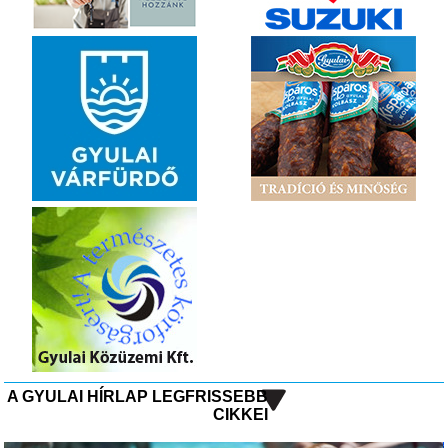
A GYULAI HÍRLAP LEGFRISSEBB
CIKKEI