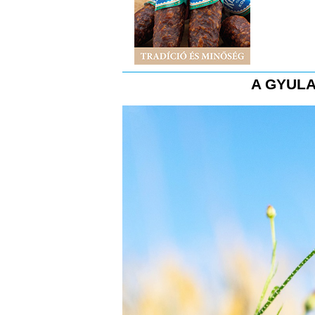
A GYULA