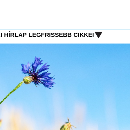
I HÍRLAP LEGFRISSEBB CIKKEI