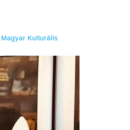
 Magyar Kulturális