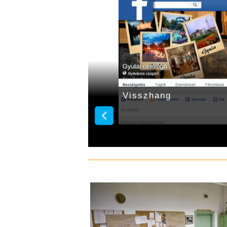
Visszhang