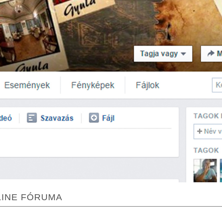
LINE FÓRUMA