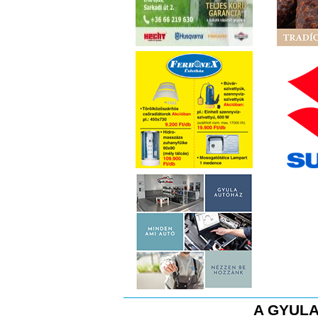
A GYULA