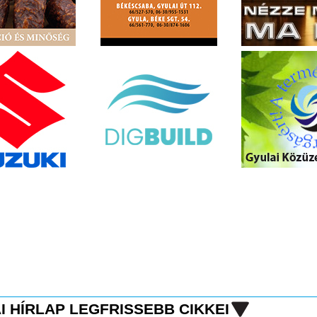
I HÍRLAP LEGFRISSEBB CIKKEI