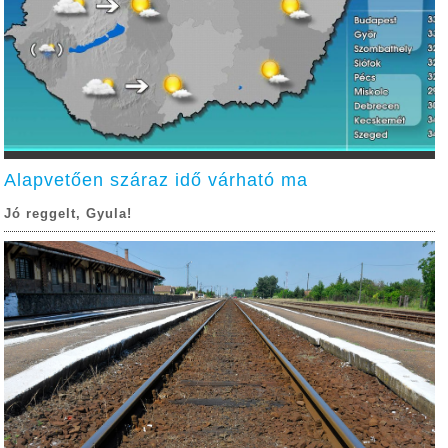
Alapvetően száraz idő várható ma
Jó reggelt, Gyula!