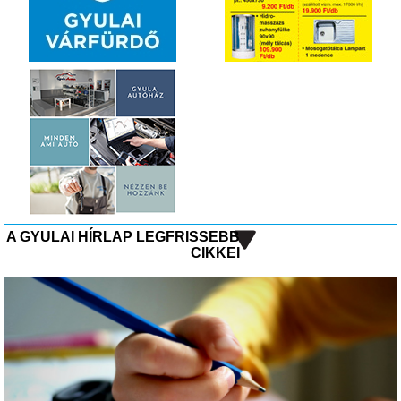
A GYULAI HÍRLAP LEGFRISSEBB
CIKKEI