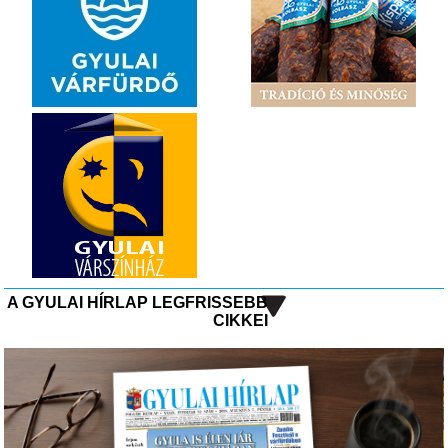
A GYULAI HÍRLAP LEGFRISSEBB
CIKKEI