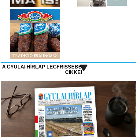
A GYULAI HÍRLAP LEGFRISSEBB
CIKKEI