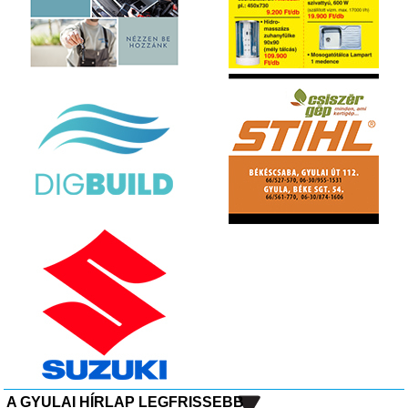
A GYULAI HÍRLAP LEGFRISSEBB