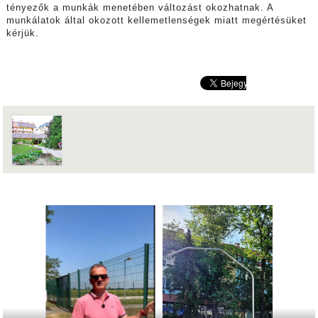
tényezők a munkák menetében változást okozhatnak. A
munkálatok által okozott kellemetlenségek miatt megértésüket
kérjük.