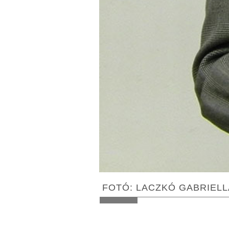
FOTÓ: LACZKÓ GABRIELL