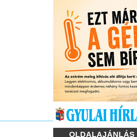
OLDALAJÁNLÁS