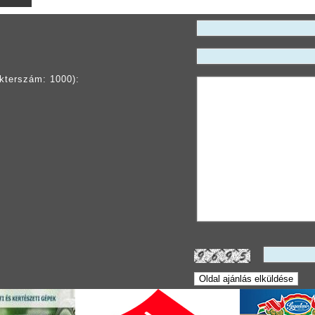
kterszám: 1000):