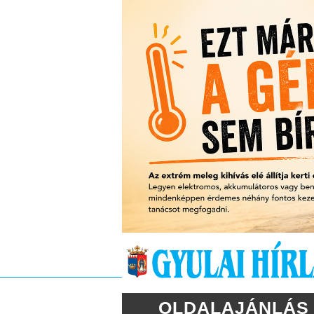
OLDALAJÁNLÁS