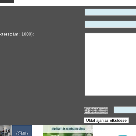
kterszám: 1000):