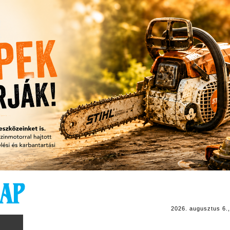
2026. augusztus 6.,