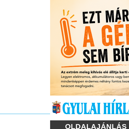
OLDALAJÁNLÁS