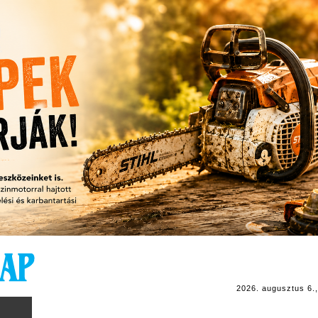
2026. augusztus 6.,