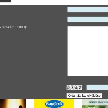
kterszám: 1000):