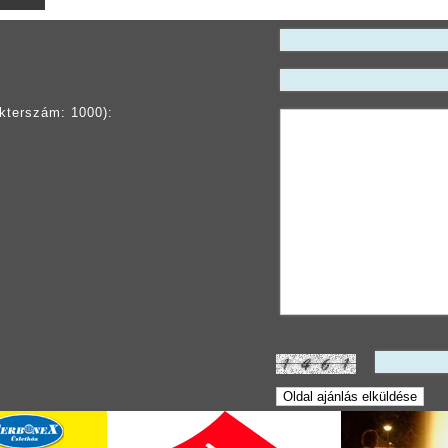
kterszám: 1000):