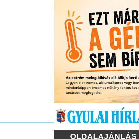
OLDALAJÁNLÁS