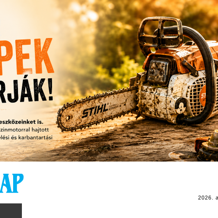
2026. 