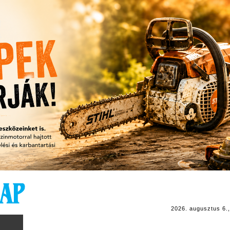
2026. augusztus 6.,