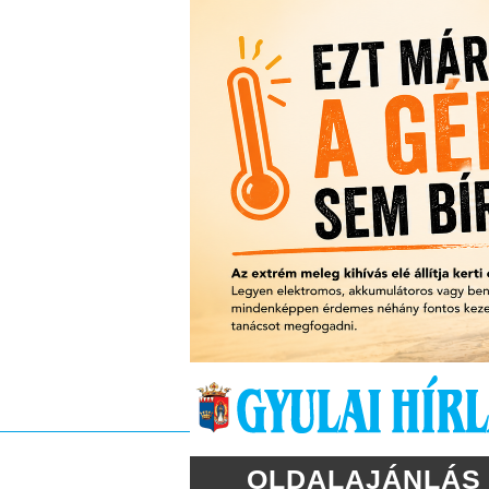
OLDALAJÁNLÁS