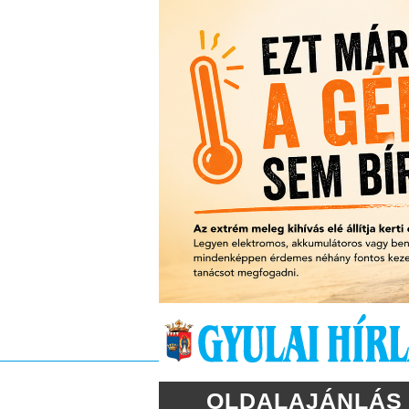
OLDALAJÁNLÁS