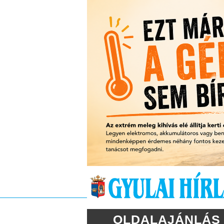
OLDALAJÁNLÁS