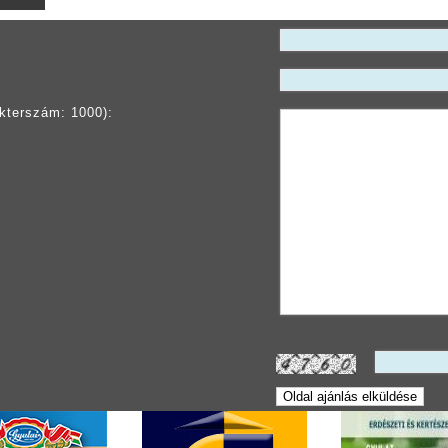
kterszám: 1000):