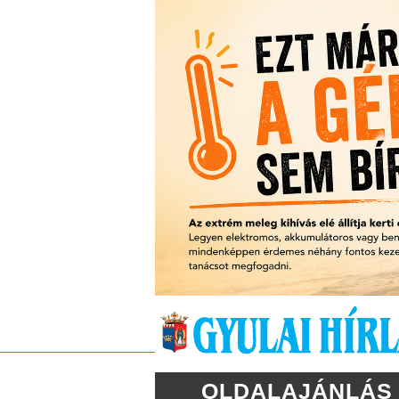
OLDALAJÁNLÁS