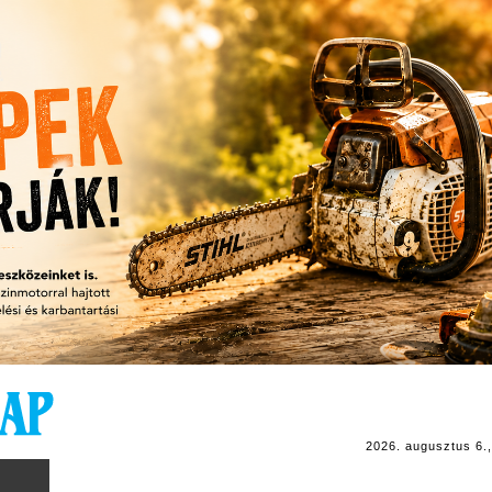
2026. augusztus 6.,