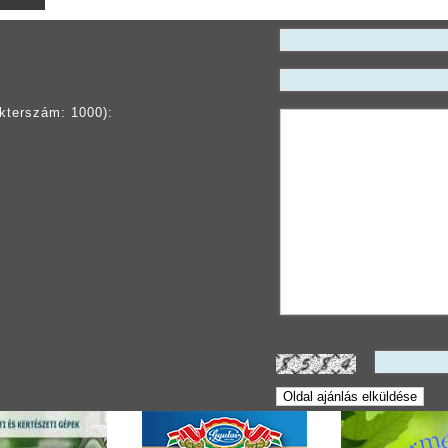
kterszám: 1000):