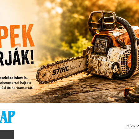
2026. 