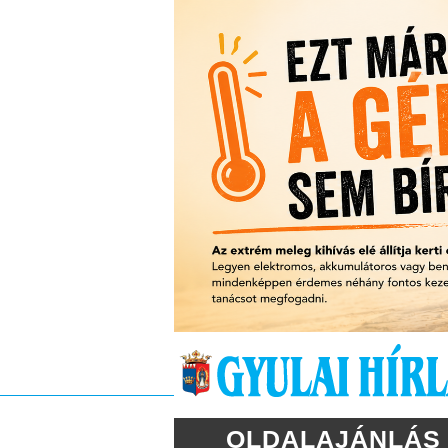
OLDALAJÁNLÁS