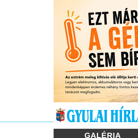
GALÉRIA