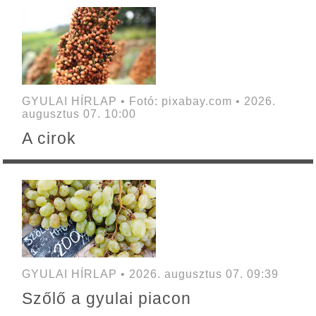
GYULAI HÍRLAP • Fotó: pixabay.com • 2026.
augusztus 07. 10:00
A cirok
GYULAI HÍRLAP • 2026. augusztus 07. 09:39
Szőlő a gyulai piacon