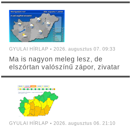
GYULAI HÍRLAP • 2026. augusztus 07. 09:33
Ma is nagyon meleg lesz, de
elszórtan valószínű zápor, zivatar
GYULAI HÍRLAP • 2026. augusztus 06. 21:10