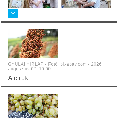
GYULAI HÍRLAP • Fotó: pixabay.com • 2026.
augusztus 07. 10:00
A cirok