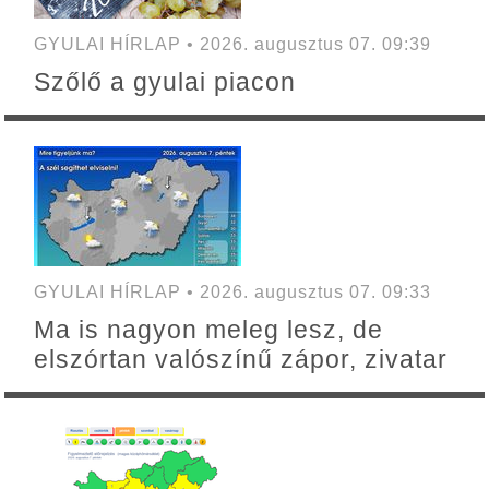
GYULAI HÍRLAP • 2026. augusztus 07. 09:39
Szőlő a gyulai piacon
GYULAI HÍRLAP • 2026. augusztus 07. 09:33
Ma is nagyon meleg lesz, de
elszórtan valószínű zápor, zivatar