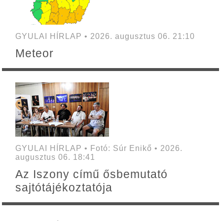
GYULAI HÍRLAP • 2026. augusztus 06. 21:10
Meteor
GYULAI HÍRLAP • Fotó: Súr Enikő • 2026.
augusztus 06. 18:41
Az Iszony című ősbemutató
sajtótájékoztatója