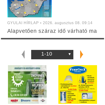
GYULAI HÍRLAP • 2026. augusztus 08. 09:14
Alapvetően száraz idő várható ma
1-10