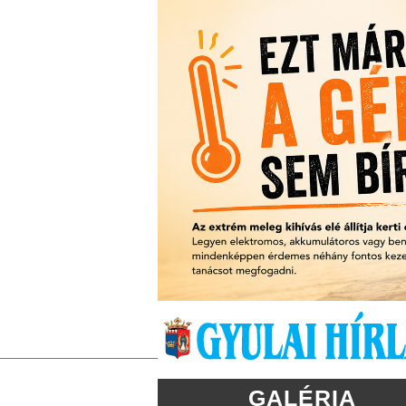
GALÉRIA