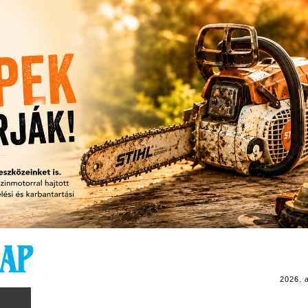
2026. 