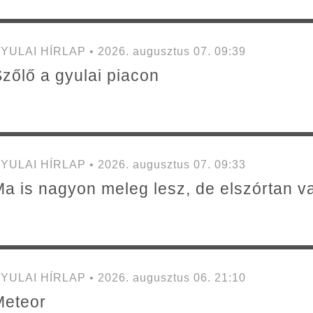
YULAI HÍRLAP • 2026. augusztus 07. 09:39
zőlő a gyulai piacon
YULAI HÍRLAP • 2026. augusztus 07. 09:33
a is nagyon meleg lesz, de elszórtan va
YULAI HÍRLAP • 2026. augusztus 06. 21:10
Meteor