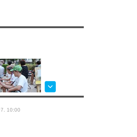
7. 10:00