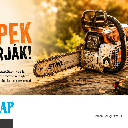
2026. augusztus 6.,