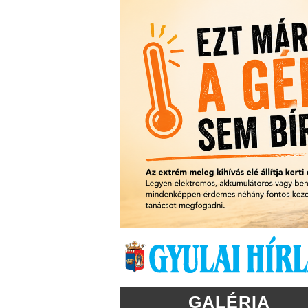
GALÉRIA