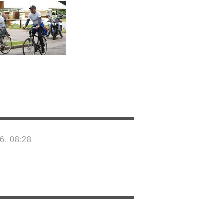
6. 08:28