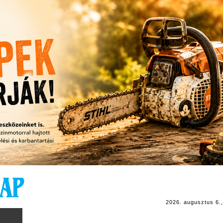
2026. augusztus 6.,