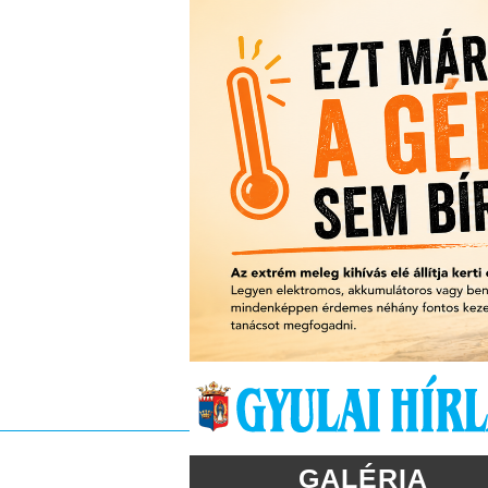
GALÉRIA