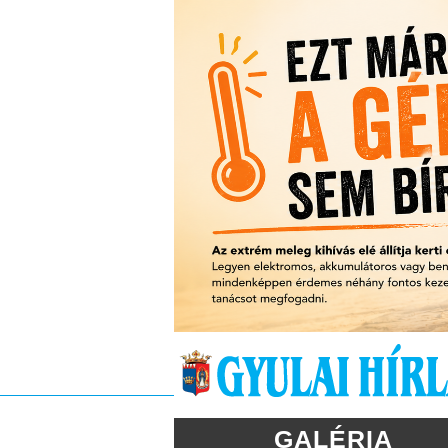
GALÉRIA