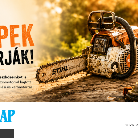
2026. 