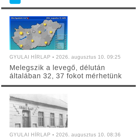
GYULAI HÍRLAP • 2026. augusztus 10. 09:25
Melegszik a levegő, délután
általában 32, 37 fokot mérhetünk
GYULAI HÍRLAP • 2026. augusztus 10. 08:36