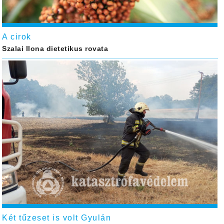
A cirok
Szalai Ilona dietetikus rovata
Két tűzeset is volt Gyulán