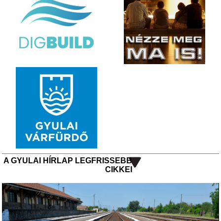
A GYULAI HÍRLAP LEGFRISSEBB
CIKKEI