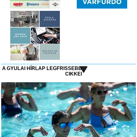
A GYULAI HÍRLAP LEGFRISSEBB
CIKKEI