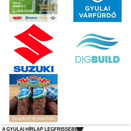
A GYULAI HÍRLAP LEGFRISSEBB