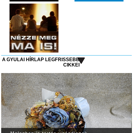
A GYULAI HÍRLAP LEGFRISSEBB
CIKKEI