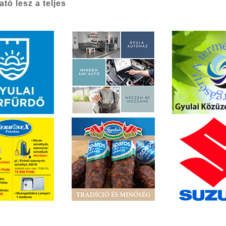
tó lesz a teljes