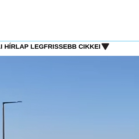
I HÍRLAP LEGFRISSEBB CIKKEI