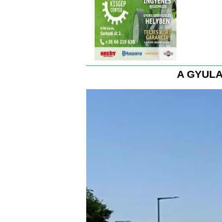
A GYULA