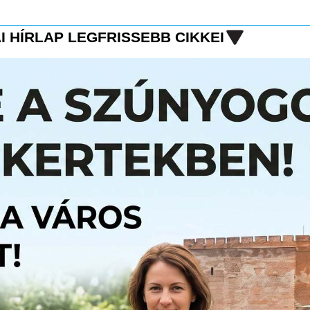
I HÍRLAP LEGFRISSEBB CIKKEI