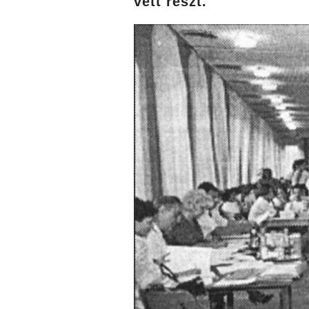
vett részt.