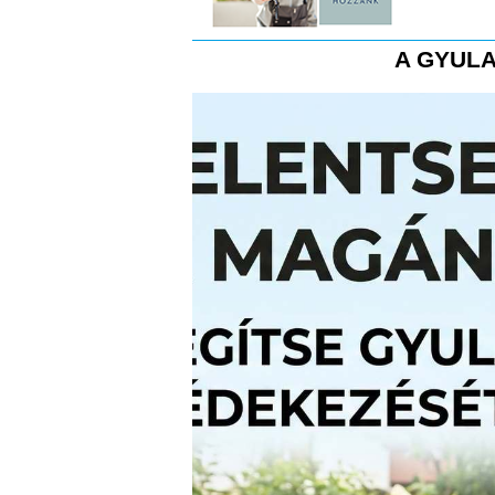
A GYULA