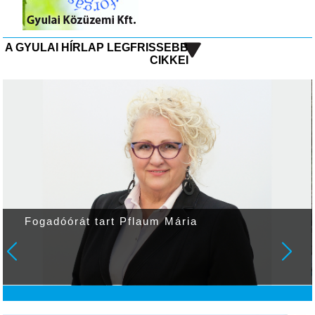
A GYULAI HÍRLAP LEGFRISSEBB
CIKKEI
Fogadóórát tart Pflaum Mária