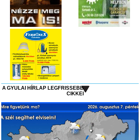
A GYULAI HÍRLAP LEGFRISSEBB
CIKKEI