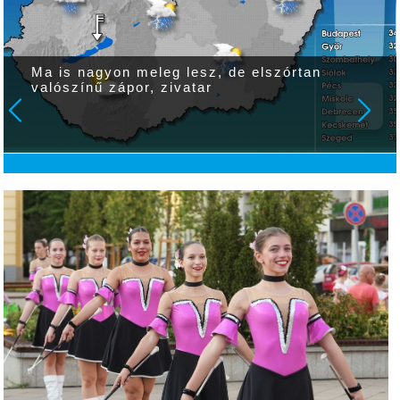
Ma is nagyon meleg lesz, de elszórtan
valószínű zápor, zivatar