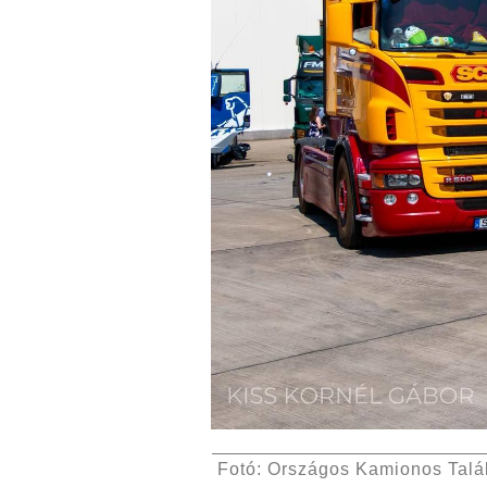
Fotó: Országos Kamionos Talá