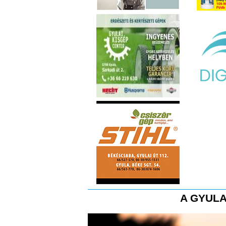
A GYULA