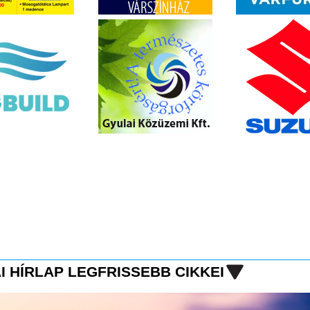
I HÍRLAP LEGFRISSEBB CIKKEI