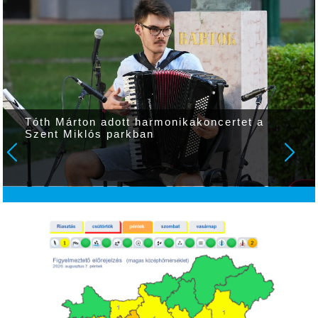
Tóth Márton adott harmonikakoncertet a
Szent Miklós parkban