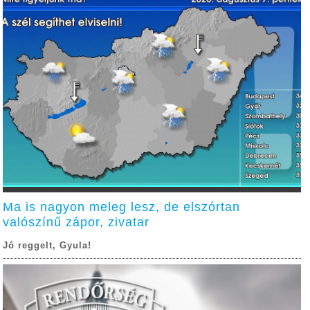
Ma is nagyon meleg lesz, de elszórtan
valószínű zápor, zivatar
Jó reggelt, Gyula!