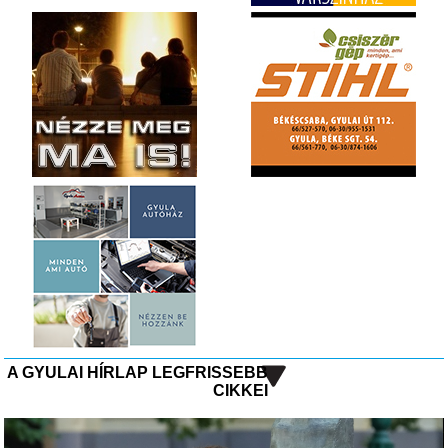
A GYULAI HÍRLAP LEGFRISSEBB
CIKKEI