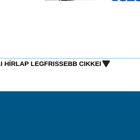
I HÍRLAP LEGFRISSEBB CIKKEI