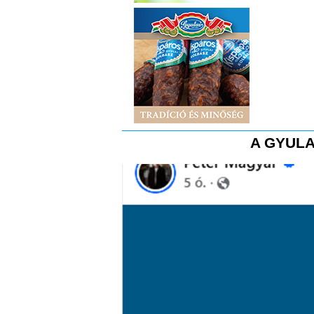
A GYULA