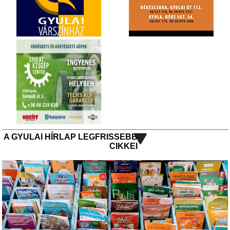
A GYULAI HÍRLAP LEGFRISSEBB
CIKKEI