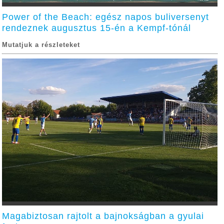
Power of the Beach: egész napos buliversenyt
rendeznek augusztus 15-én a Kempf-tónál
Mutatjuk a részleteket
Magabiztosan rajtolt a bajnokságban a gyulai