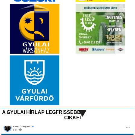
A GYULAI HÍRLAP LEGFRISSEBB
CIKKEI