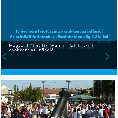
Magyar Péter: tíz éve nem látott szintre
csökkent az infláció