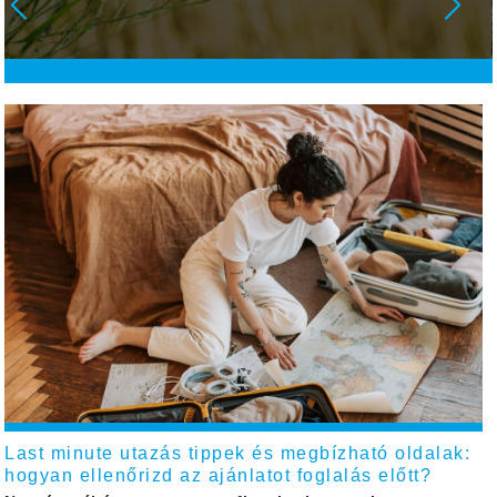
Last minute utazás tippek és megbízható oldalak:
hogyan ellenőrizd az ajánlatot foglalás előtt?